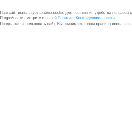
Наш сайт использует файлы cookie для повышения удобства пользован
Подробности смотрите в нашей
Политике Конфиденциальности
.
Продолжая использовать сайт, Вы принимаете наши правила использов