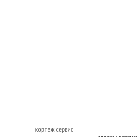
кортеж сервис