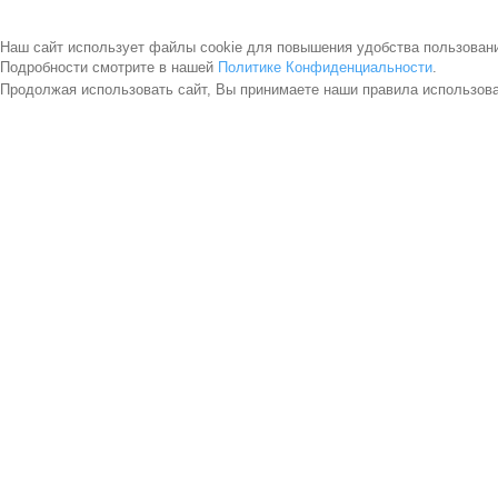
Наш сайт использует файлы cookie для повышения удобства пользован
Подробности смотрите в нашей
Политике Конфиденциальности
.
Продолжая использовать сайт, Вы принимаете наши правила использов