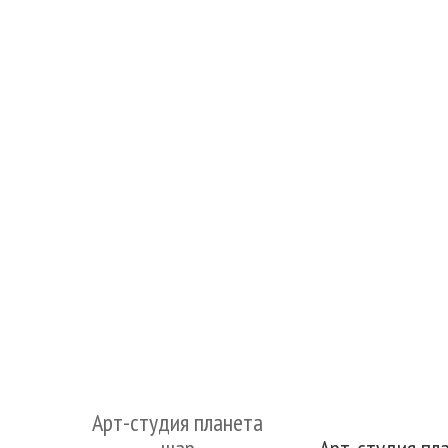
Арт-студия планета