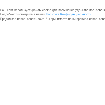
Наш сайт использует файлы cookie для повышения удобства пользован
Подробности смотрите в нашей
Политике Конфиденциальности
.
Продолжая использовать сайт, Вы принимаете наши правила использов