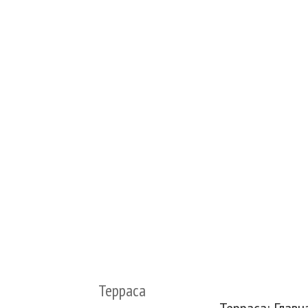
Терраса