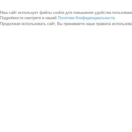
Наш сайт использует файлы cookie для повышения удобства пользован
Подробности смотрите в нашей
Политике Конфиденциальности
.
Продолжая использовать сайт, Вы принимаете наши правила использов