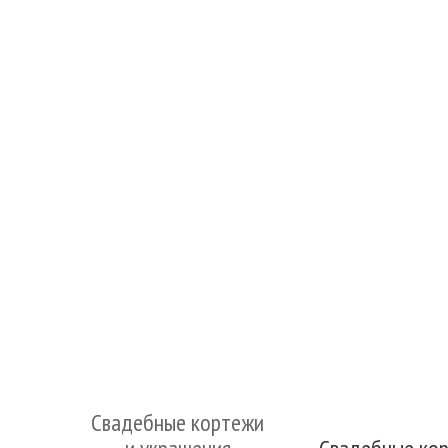
Свадебные кортежи