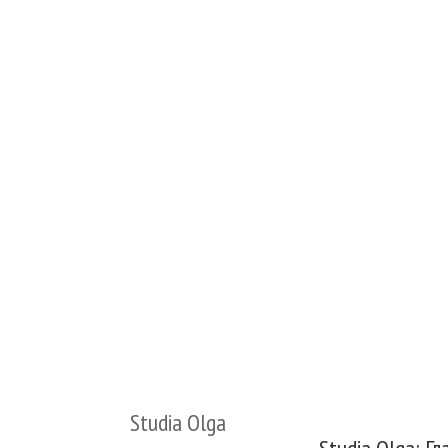
Studia Olga