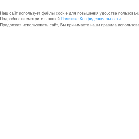
Наш сайт использует файлы cookie для повышения удобства пользован
Подробности смотрите в нашей
Политике Конфиденциальности
.
Продолжая использовать сайт, Вы принимаете наши правила использов