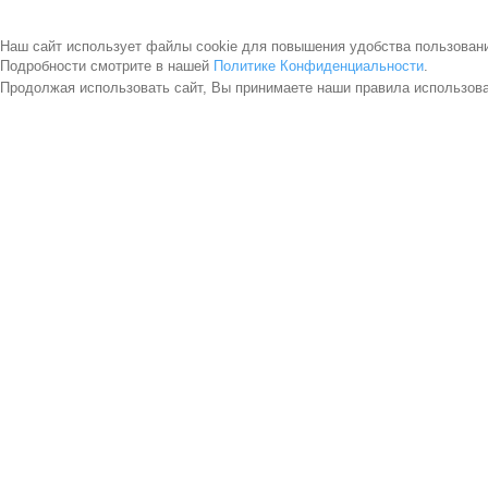
Наш сайт использует файлы cookie для повышения удобства пользован
Подробности смотрите в нашей
Политике Конфиденциальности
.
Продолжая использовать сайт, Вы принимаете наши правила использов