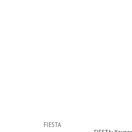
FIESTA