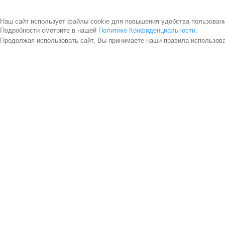
Наш сайт использует файлы cookie для повышения удобства пользован
Подробности смотрите в нашей
Политике Конфиденциальности
.
Продолжая использовать сайт, Вы принимаете наши правила использов