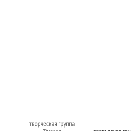
творческая группа