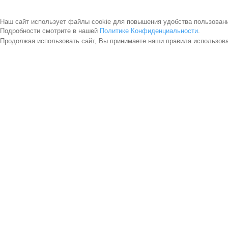
Наш сайт использует файлы cookie для повышения удобства пользован
Подробности смотрите в нашей
Политике Конфиденциальности
.
Продолжая использовать сайт, Вы принимаете наши правила использов