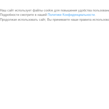
Наш сайт использует файлы cookie для повышения удобства пользован
Подробности смотрите в нашей
Политике Конфиденциальности
.
Продолжая использовать сайт, Вы принимаете наши правила использов