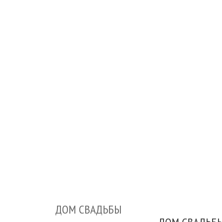
ДОМ СВАДЬБЫ