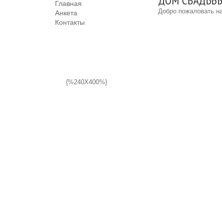
ДОМ СВАДЬБЫ:
Главная
Добро пожаловать на
Анкета
Контакты
{%240X400%}