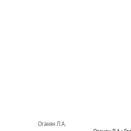
Оганян Л.А.