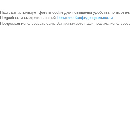
Наш сайт использует файлы cookie для повышения удобства пользован
Подробности смотрите в нашей
Политике Конфиденциальности
.
Продолжая использовать сайт, Вы принимаете наши правила использов