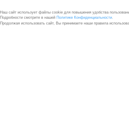
Наш сайт использует файлы cookie для повышения удобства пользован
Подробности смотрите в нашей
Политике Конфиденциальности
.
Продолжая использовать сайт, Вы принимаете наши правила использов