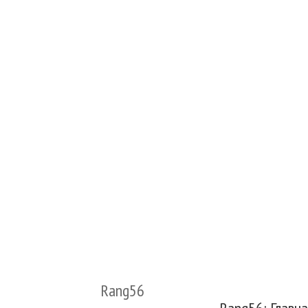
Rang56