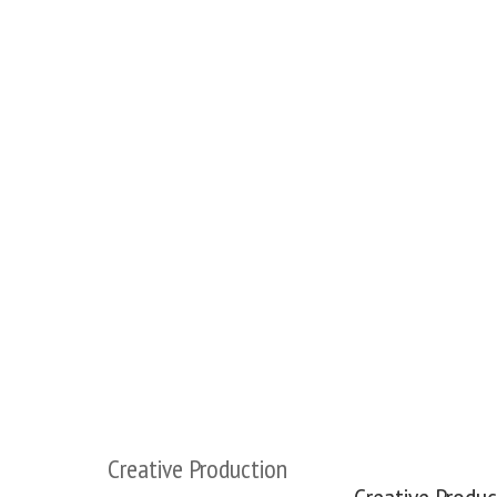
Creative Production