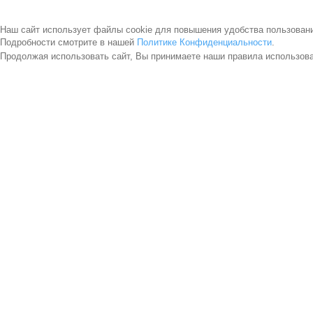
Наш сайт использует файлы cookie для повышения удобства пользован
Подробности смотрите в нашей
Политике Конфиденциальности
.
Продолжая использовать сайт, Вы принимаете наши правила использов