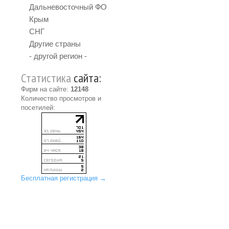
Дальневосточный ФО
Крым
СНГ
Другие страны
- другой регион -
Статистика
сайта:
Фирм на сайте:
12148
Количество просмотров и
посетилей:
Бесплатная регистрация →