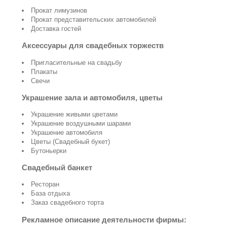
Прокат лимузинов
Прокат представительских автомобилей
Доставка гостей
Аксессуары для свадебных торжеств
Пригласительные на свадьбу
Плакаты
Свечи
Украшение зала и автомобиля, цветы
Украшение живыми цветами
Украшение воздушными шарами
Украшение автомобиля
Цветы (Свадебный букет)
Бутоньерки
Свадебный банкет
Ресторан
База отдыха
Заказ свадебного торта
Рекламное описание деятельности фирмы: