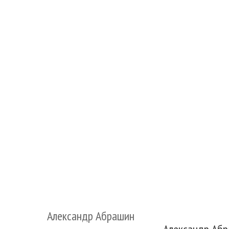
Александр Абрашин