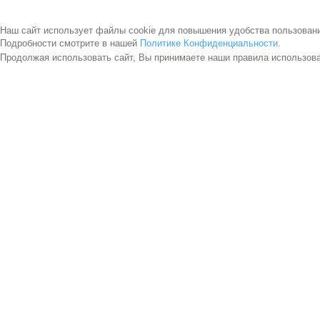
Наш сайт использует файлы cookie для повышения удобства пользован
Подробности смотрите в нашей
Политике Конфиденциальности
.
Продолжая использовать сайт, Вы принимаете наши правила использов