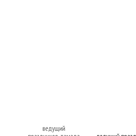
ведущий