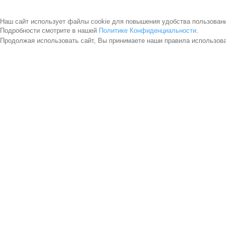
Наш сайт использует файлы cookie для повышения удобства пользован
Подробности смотрите в нашей
Политике Конфиденциальности
.
Продолжая использовать сайт, Вы принимаете наши правила использов