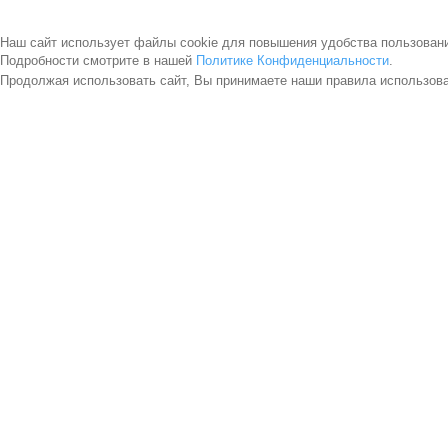
Наш сайт использует файлы cookie для повышения удобства пользован
Подробности смотрите в нашей
Политике Конфиденциальности
.
Продолжая использовать сайт, Вы принимаете наши правила использов