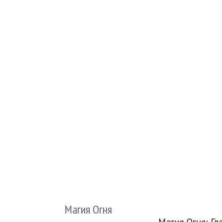
Магия Огня