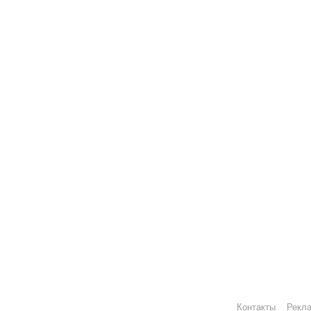
Контакты
Рекл