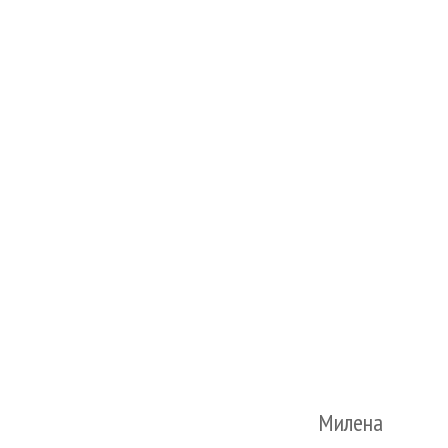
Милена