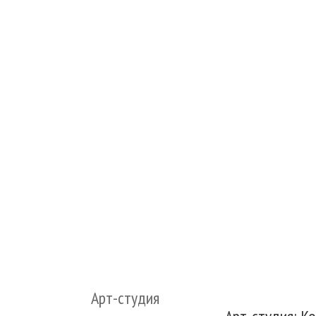
Арт-студия