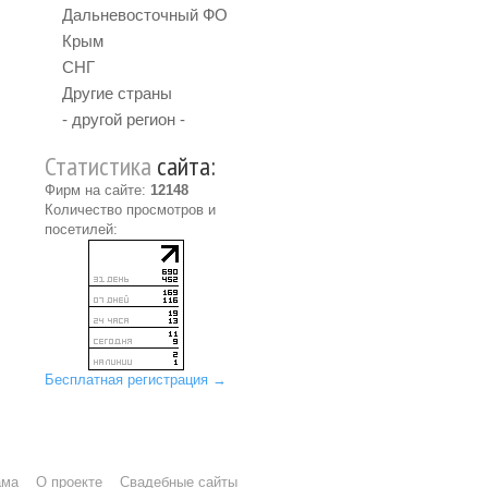
Дальневосточный ФО
Крым
СНГ
Другие страны
- другой регион -
Статистика
сайта:
Фирм на сайте:
12148
Количество просмотров и
посетилей:
Бесплатная регистрация →
ама
О проекте
Свадебные сайты