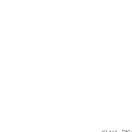
Контакты
Рекл