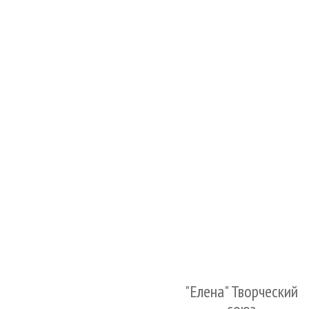
"Елена" Творческий