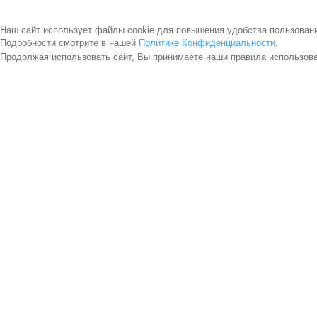
Наш сайт использует файлы cookie для повышения удобства пользован
Подробности смотрите в нашей
Политике Конфиденциальности
.
Продолжая использовать сайт, Вы принимаете наши правила использов