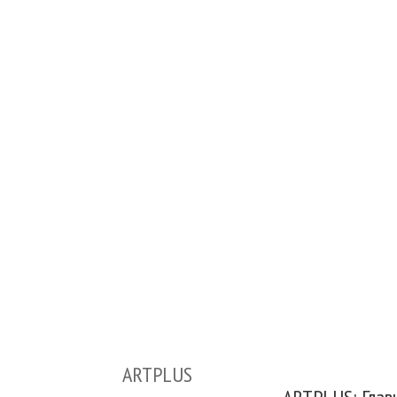
ARTPLUS