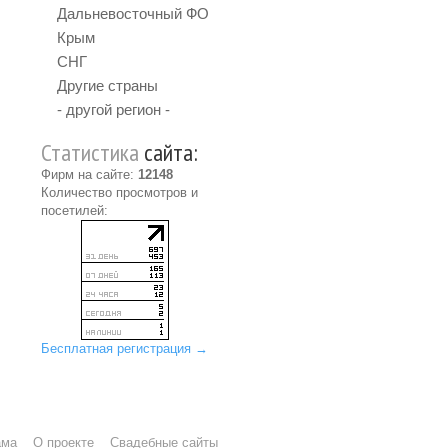
Дальневосточный ФО
Крым
СНГ
Другие страны
- другой регион -
Статистика
сайта:
Фирм на сайте:
12148
Количество просмотров и
посетилей:
Бесплатная регистрация →
ама
О проекте
Свадебные сайты