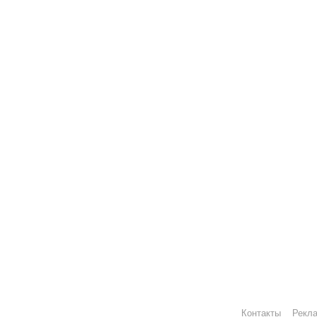
Контакты
Рекл