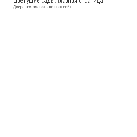
Цветущие сады: Главная страница
Добро пожаловать на наш сайт!