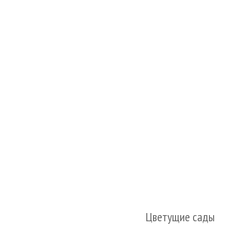
Цветущие сады