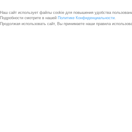
Наш сайт использует файлы cookie для повышения удобства пользован
Подробности смотрите в нашей
Политике Конфиденциальности
.
Продолжая использовать сайт, Вы принимаете наши правила использов