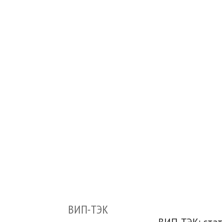
ВИП-ТЭК