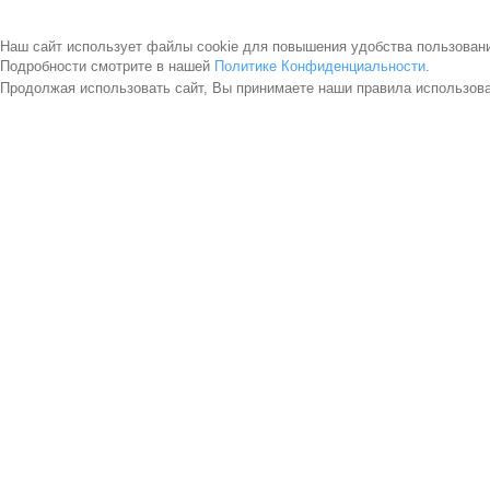
Наш сайт использует файлы cookie для повышения удобства пользован
Подробности смотрите в нашей
Политике Конфиденциальности
.
Продолжая использовать сайт, Вы принимаете наши правила использов