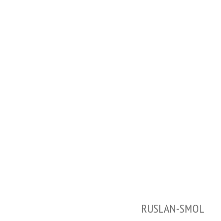
RUSLAN-SMOL