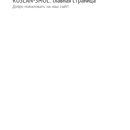
RUSLAN-SMOL: Главная страница
Добро пожаловать на наш сайт!