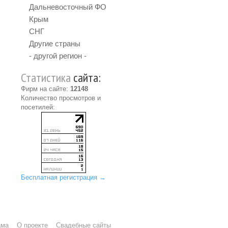
Дальневосточный ФО
Крым
СНГ
Другие страны
- другой регион -
Статистика
сайта:
Фирм на сайте:
12148
Количество просмотров и
посетилей:
Бесплатная регистрация →
ама
О проекте
Свадебные сайты