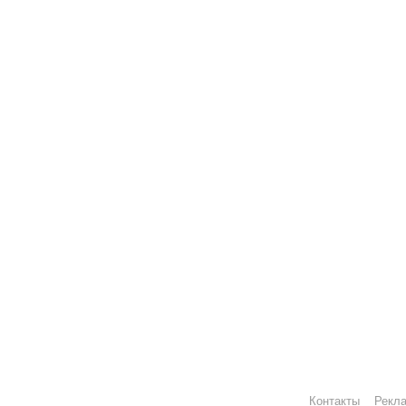
Контакты
Рекл