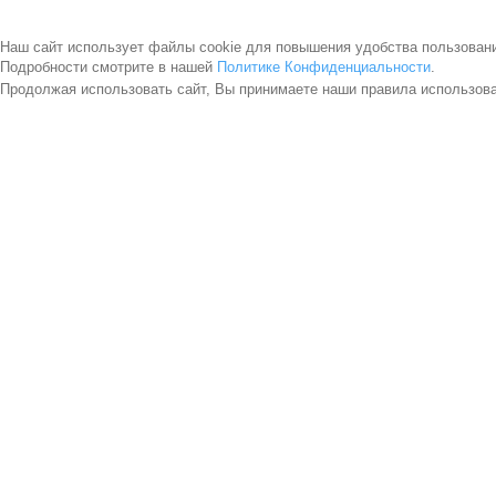
Наш сайт использует файлы cookie для повышения удобства пользован
Подробности смотрите в нашей
Политике Конфиденциальности
.
Продолжая использовать сайт, Вы принимаете наши правила использов