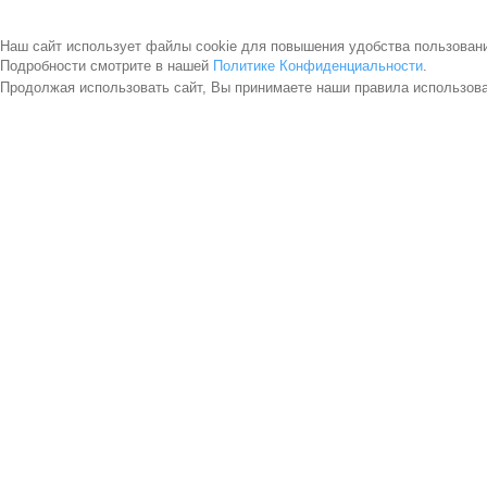
Наш сайт использует файлы cookie для повышения удобства пользован
Подробности смотрите в нашей
Политике Конфиденциальности
.
Продолжая использовать сайт, Вы принимаете наши правила использов