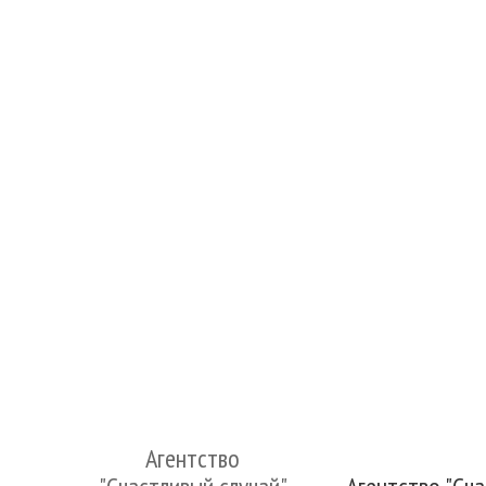
Агентство