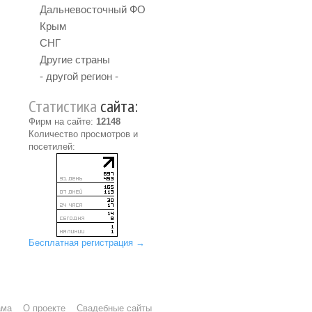
Дальневосточный ФО
Крым
СНГ
Другие страны
- другой регион -
Статистика
сайта:
Фирм на сайте:
12148
Количество просмотров и
посетилей:
Бесплатная регистрация →
ама
О проекте
Свадебные сайты