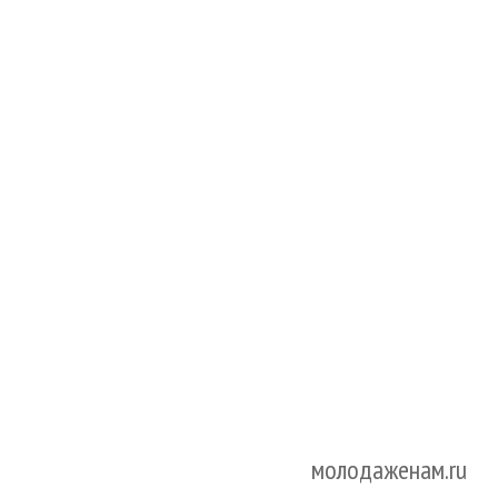
молодаженам.ru