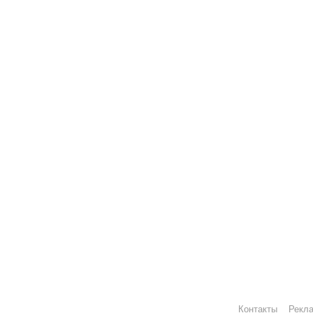
Контакты
Рекл