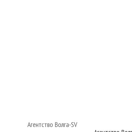
Агентство Волга-SV