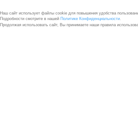
Наш сайт использует файлы cookie для повышения удобства пользован
Подробности смотрите в нашей
Политике Конфиденциальности
.
Продолжая использовать сайт, Вы принимаете наши правила использов