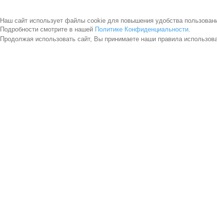
Наш сайт использует файлы cookie для повышения удобства пользован
Подробности смотрите в нашей
Политике Конфиденциальности
.
Продолжая использовать сайт, Вы принимаете наши правила использов