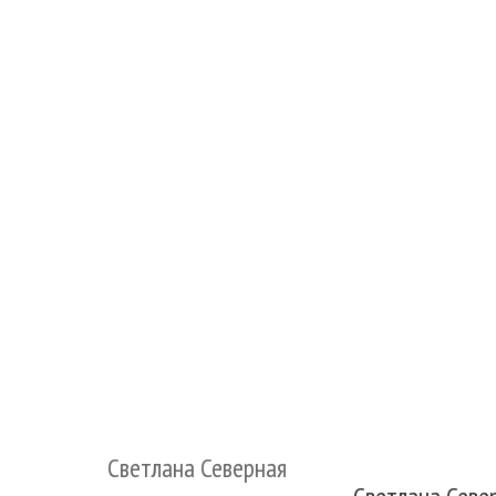
Светлана Северная