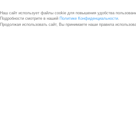
Наш сайт использует файлы cookie для повышения удобства пользован
Подробности смотрите в нашей
Политике Конфиденциальности
.
Продолжая использовать сайт, Вы принимаете наши правила использов