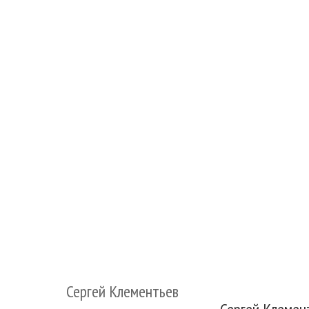
Сергей Клементьев