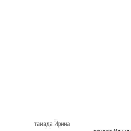
тамада Ирина