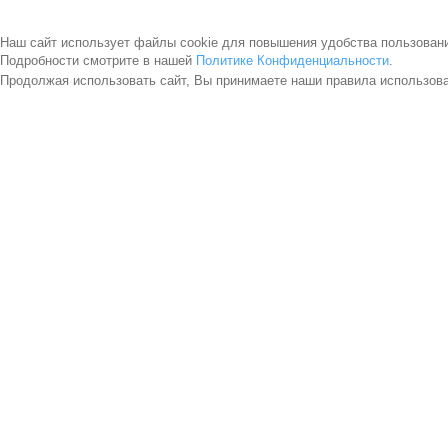
Наш сайт использует файлы cookie для повышения удобства пользован
Подробности смотрите в нашей
Политике Конфиденциальности
.
Продолжая использовать сайт, Вы принимаете наши правила использов