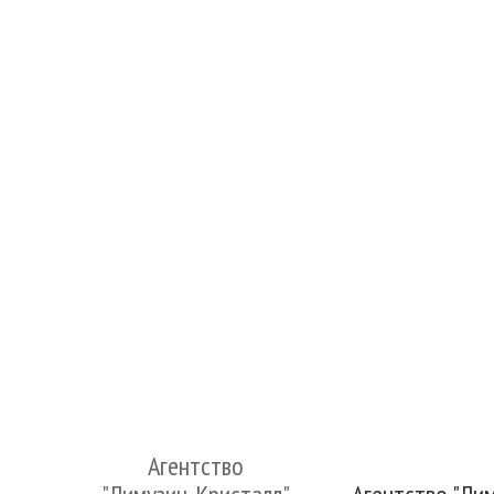
Агентство