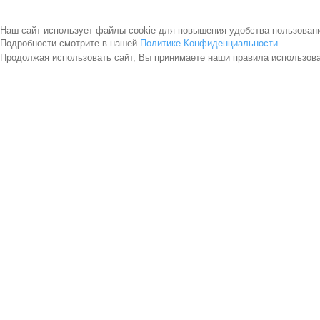
Наш сайт использует файлы cookie для повышения удобства пользован
Подробности смотрите в нашей
Политике Конфиденциальности
.
Продолжая использовать сайт, Вы принимаете наши правила использов