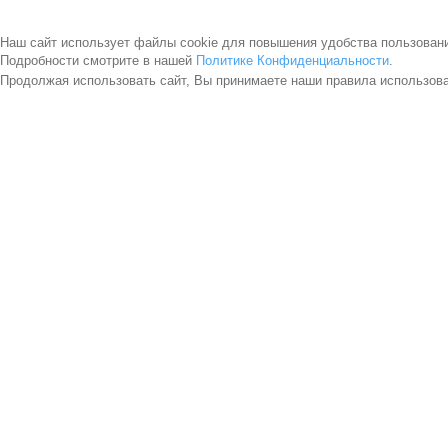
Наш сайт использует файлы cookie для повышения удобства пользован
Подробности смотрите в нашей
Политике Конфиденциальности
.
Продолжая использовать сайт, Вы принимаете наши правила использов