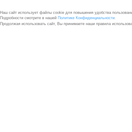
Наш сайт использует файлы cookie для повышения удобства пользован
Подробности смотрите в нашей
Политике Конфиденциальности
.
Продолжая использовать сайт, Вы принимаете наши правила использов