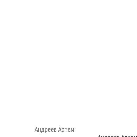
Андреев Артем