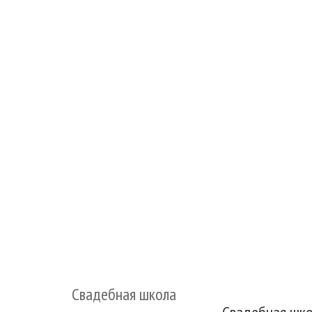
Свадебная школа