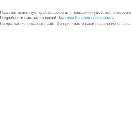
Наш сайт использует файлы cookie для повышения удобства пользован
Подробности смотрите в нашей
Политике Конфиденциальности
.
Продолжая использовать сайт, Вы принимаете наши правила использов