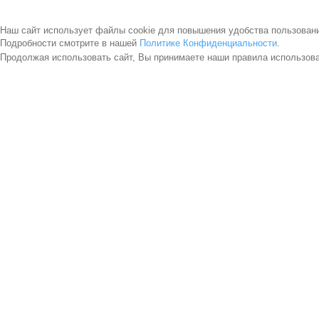
Наш сайт использует файлы cookie для повышения удобства пользован
Подробности смотрите в нашей
Политике Конфиденциальности
.
Продолжая использовать сайт, Вы принимаете наши правила использов