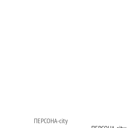
ПЕРСОНА-city