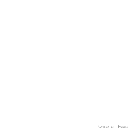
Контакты
Рекл