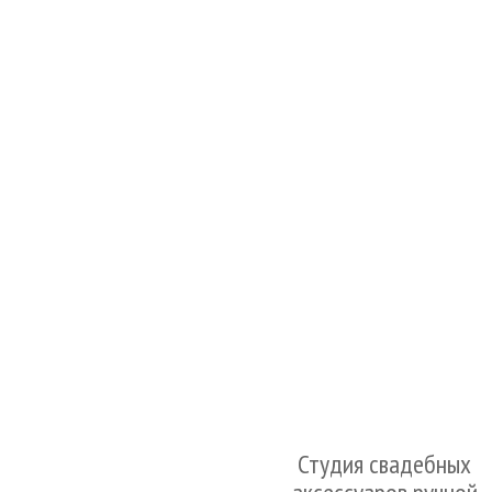
Студия свадебных