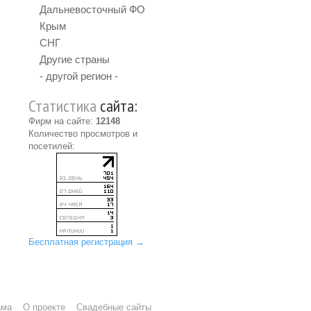
Дальневосточный ФО
Крым
СНГ
Другие страны
- другой регион -
Статистика
сайта:
Фирм на сайте:
12148
Количество просмотров и
посетилей:
Бесплатная регистрация →
ама
О проекте
Свадебные сайты