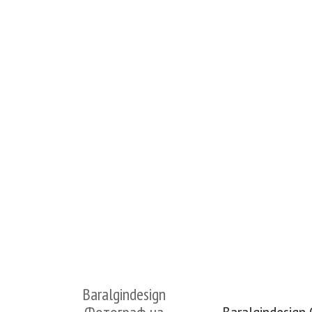
Baralgindesign