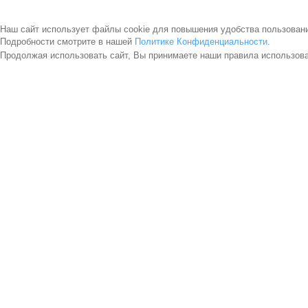
Наш сайт использует файлы cookie для повышения удобства пользован
Подробности смотрите в нашей
Политике Конфиденциальности
.
Продолжая использовать сайт, Вы принимаете наши правила использов