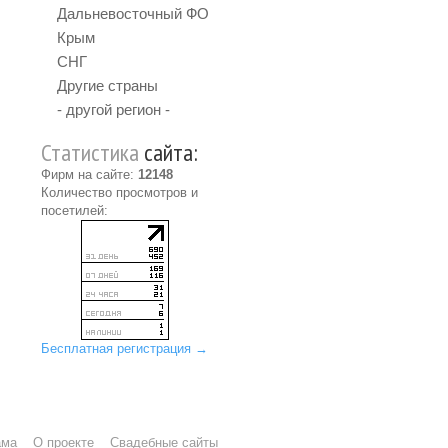
Дальневосточный ФО
Крым
СНГ
Другие страны
- другой регион -
Статистика
сайта:
Фирм на сайте:
12148
Количество просмотров и
посетилей:
Бесплатная регистрация →
ама
О проекте
Свадебные сайты