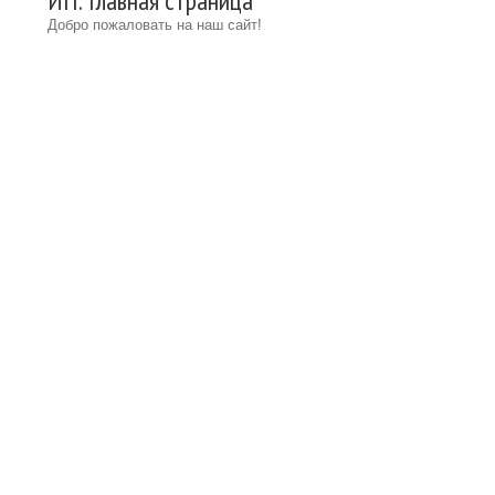
ИП: Главная страница
Добро пожаловать на наш сайт!