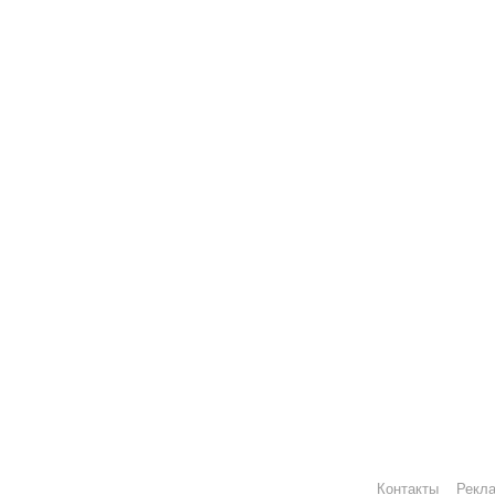
Контакты
Рекл