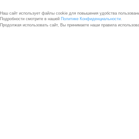
Наш сайт использует файлы cookie для повышения удобства пользован
Подробности смотрите в нашей
Политике Конфиденциальности
.
Продолжая использовать сайт, Вы принимаете наши правила использов