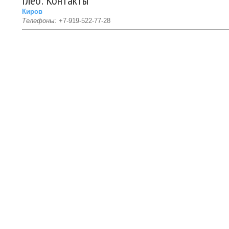
Глеб: Контакты
Киров
Телефоны:
+7-919-522-77-28