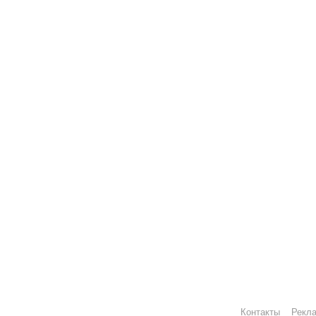
Контакты
Рекл