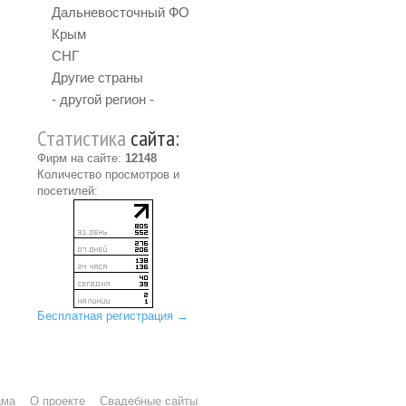
Дальневосточный ФО
Крым
СНГ
Другие страны
- другой регион -
Статистика
сайта:
Фирм на сайте:
12148
Количество просмотров и
посетилей:
Бесплатная регистрация →
ама
О проекте
Свадебные сайты