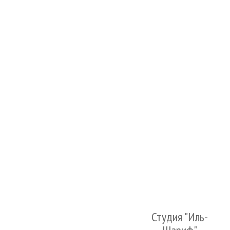
Студия "Иль-