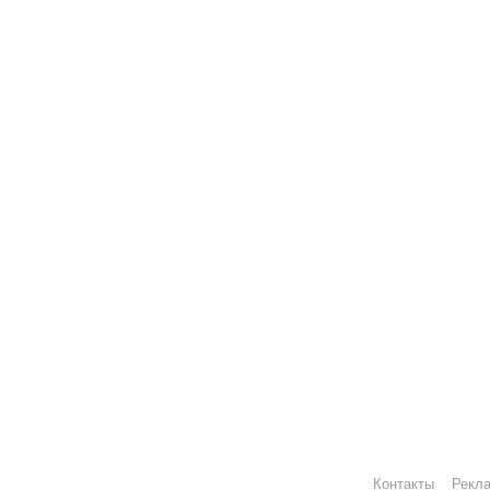
Контакты
Рекл