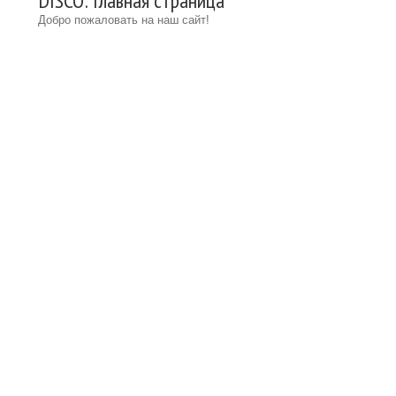
DISCO: Главная страница
Добро пожаловать на наш сайт!