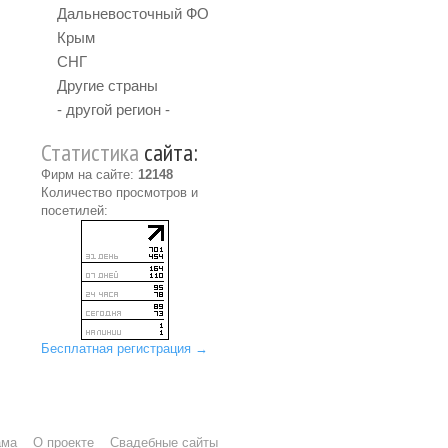
Дальневосточный ФО
Крым
СНГ
Другие страны
- другой регион -
Статистика
сайта:
Фирм на сайте:
12148
Количество просмотров и
посетилей:
Бесплатная регистрация →
ама
О проекте
Свадебные сайты