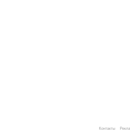
Контакты
Рекл