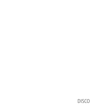
DISCO