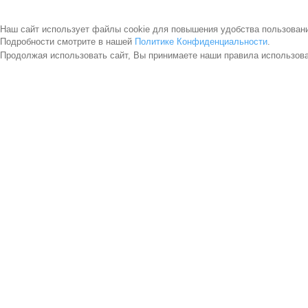
Наш сайт использует файлы cookie для повышения удобства пользован
Подробности смотрите в нашей
Политике Конфиденциальности
.
Продолжая использовать сайт, Вы принимаете наши правила использов