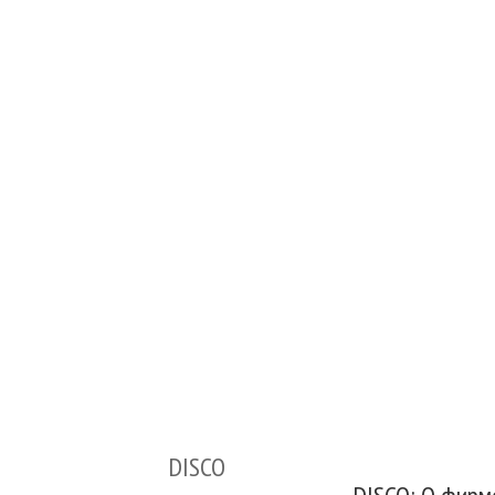
DISCO