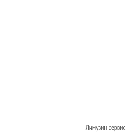
Лимузин сервис