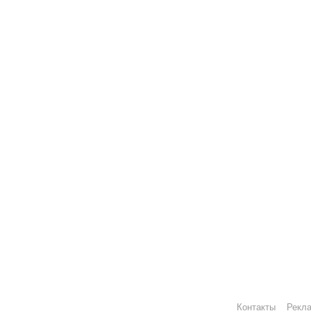
Контакты
Рекл