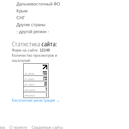
Дальневосточный ФО
Крым
СНГ
Другие страны
- другой регион -
Статистика
сайта:
Фирм на сайте:
12148
Количество просмотров и
посетилей:
Бесплатная регистрация →
ама
О проекте
Свадебные сайты