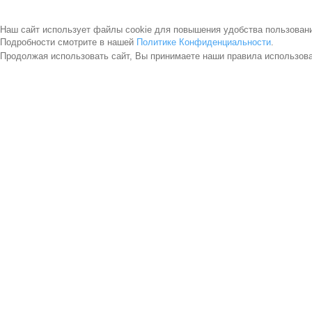
Наш сайт использует файлы cookie для повышения удобства пользован
Подробности смотрите в нашей
Политике Конфиденциальности
.
Продолжая использовать сайт, Вы принимаете наши правила использов