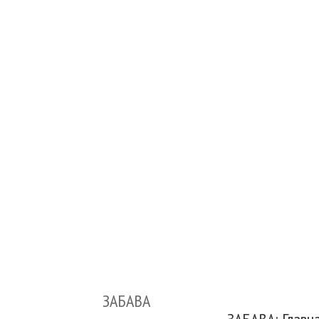
ЗАБАВА