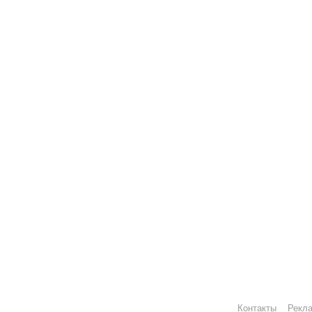
Контакты
Рекл