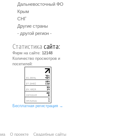
Дальневосточный ФО
Крым
СНГ
Другие страны
- другой регион -
Статистика
сайта:
Фирм на сайте:
12148
Количество просмотров и
посетилей:
Бесплатная регистрация →
ама
О проекте
Свадебные сайты