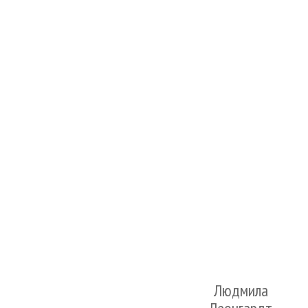
Людмила