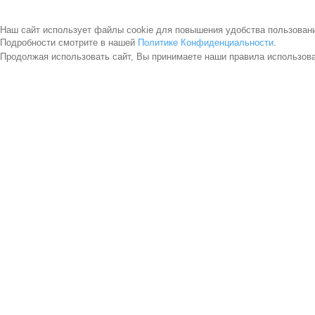
Наш сайт использует файлы cookie для повышения удобства пользован
Подробности смотрите в нашей
Политике Конфиденциальности
.
Продолжая использовать сайт, Вы принимаете наши правила использов