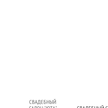
СВАДЕБНЫЙ