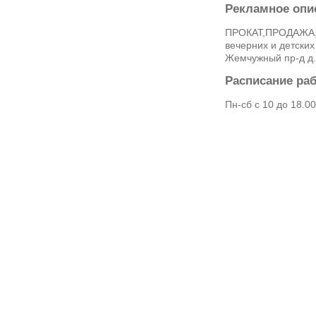
Рекламное опи
ПРОКАТ,ПРОДАЖА
вечерних и детских
Жемчужный пр-д д.
Расписание ра
Пн-сб с 10 до 18.00