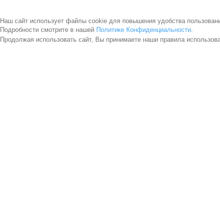
Наш сайт использует файлы cookie для повышения удобства пользован
Подробности смотрите в нашей
Политике Конфиденциальности
.
Продолжая использовать сайт, Вы принимаете наши правила использов